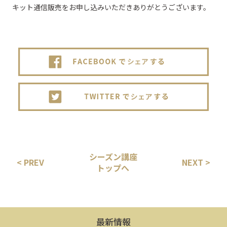
キット通信販売をお申し込みいただきありがとうございます。
シーズン講座
< PREV
NEXT >
トップへ
最新情報