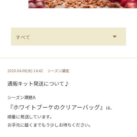
2020.04.08(水) 14:42
シーズン講座
通販キット発送について♪
シーズン課題A
『ホワイトブーケのクリアーバッグ』
は、
順番に発送しています。
お手元に届くまでもう少しお待ちください。