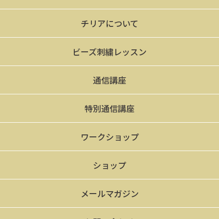
チリアについて
ビーズ刺繍レッスン
通信講座
特別通信講座
ワークショップ
ショップ
メールマガジン