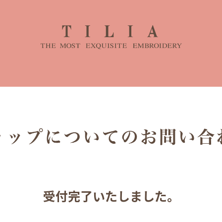
受付完了いたしました。