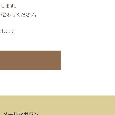
たします。
い合わせください。
たします。
メールマガジン