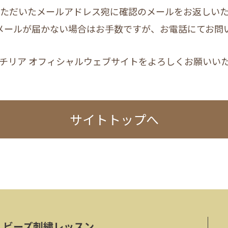
ただいたメールアドレス宛に確認のメールをお返しい
メールが届かない場合はお手数ですが、お電話にてお問
チリア オフィシャルウェブサイトをよろしくお願いい
サイトトップへ
ビーズ刺繍レッスン