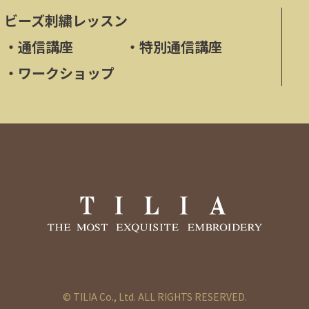
ビーズ刺繍レッスン
・
通信講座
・
特別通信講座
・
ワークショップ
© TILIA Co., Ltd. ALL RIGHTS RESERVED.