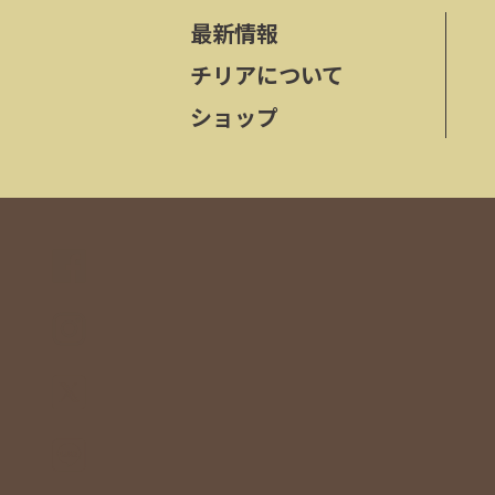
最新情報
チリアについて
ショップ