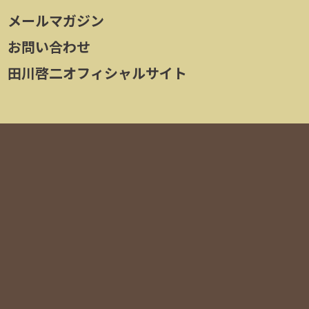
メールマガジン
お問い合わせ
田川啓二オフィシャルサイト