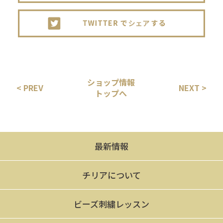
ショップ情報
< PREV
NEXT >
トップへ
最新情報
チリアについて
ビーズ刺繍レッスン