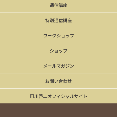
通信講座
特別通信講座
ワークショップ
ショップ
メールマガジン
お問い合わせ
田川啓二オフィシャルサイト