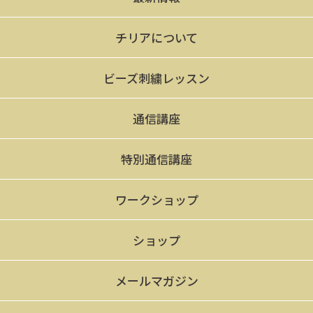
チリアについて
ビーズ刺繍レッスン
通信講座
特別通信講座
ワークショップ
ショップ
メールマガジン