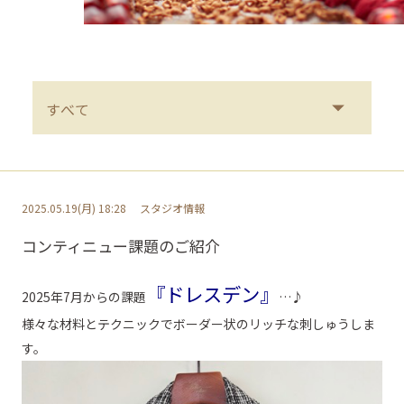
2025.05.19(月) 18:28
スタジオ情報
コンティニュー課題のご紹介
『ドレスデン』
2025年7月からの課題
…♪
様々な材料とテクニックでボーダー状のリッチな刺しゅうしま
す。