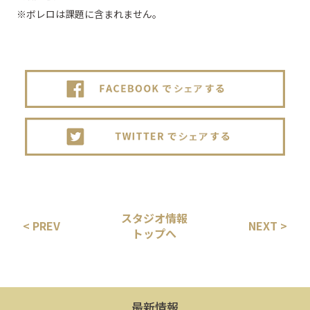
※ボレロは課題に含まれません。
スタジオ情報
< PREV
NEXT >
トップへ
最新情報