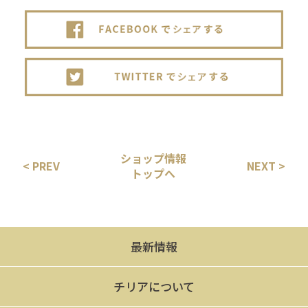
ショップ情報
< PREV
NEXT >
トップへ
最新情報
チリアについて