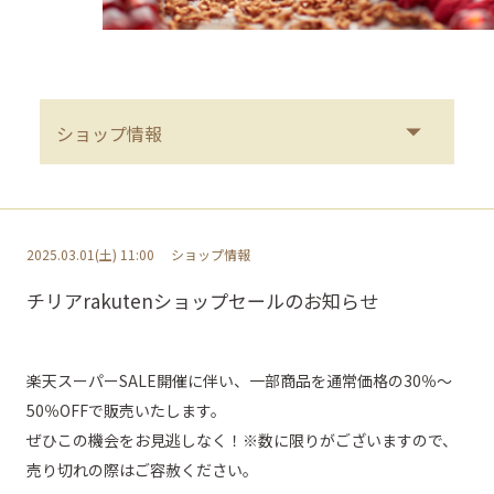
2025.03.01(土) 11:00
ショップ情報
チリアrakutenショップセールのお知らせ
楽天スーパーSALE開催に伴い、一部商品を通常価格の30％～
50％OFFで販売いたします。
ぜひこの機会をお見逃しなく！※数に限りがございますので、
売り切れの際はご容赦ください。