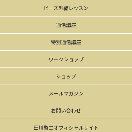
ビーズ刺繍レッスン
通信講座
特別通信講座
ワークショップ
ショップ
メールマガジン
お問い合わせ
田川啓二オフィシャルサイト