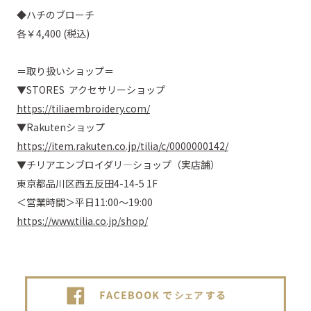
◆ハチのブローチ
各￥4,400 (税込)
＝取り扱いショップ＝
▼STORES アクセサリーショップ
https://tiliaembroidery.com/
▼Rakutenショップ
https://item.rakuten.co.jp/tilia/c/0000000142/
▼チリアエンブロイダリ―ショップ（実店舗）
東京都品川区西五反田4-14-5 1F
＜営業時間＞平日11:00～19:00
https://www.tilia.co.jp/shop/