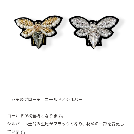
「ハチのブローチ」ゴールド／シルバー
ゴールドが初登場となります。
シルバーは土台の生地がブラックとなり、材料の一部を変更し
ています。