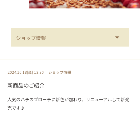
2024.10.18(金) 13:30
ショップ情報
新商品のご紹介
人気のハチのブローチに新色が加わり、リニューアルして新発
売です♪