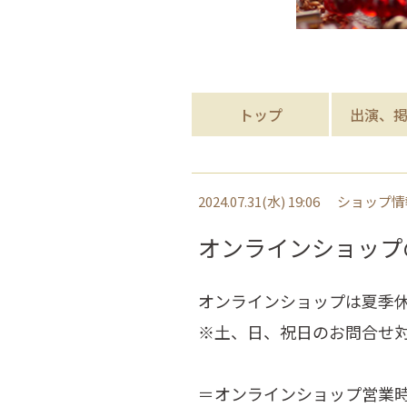
トップ
出演、
2024.07.31(水) 19:06
ショップ情
オンラインショップ
オンラインショップは夏季
※土、日、祝日のお問合せ
＝オンラインショップ営業