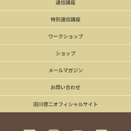
通信講座
特別通信講座
ワークショップ
ショップ
メールマガジン
お問い合わせ
田川啓二オフィシャルサイト