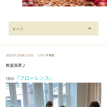
2023.07.19(水) 13:52
スタジオ情報
教室風景♪
『フローレンス』
7月の