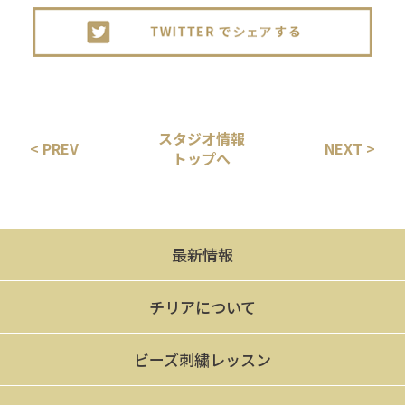
スタジオ情報
< PREV
NEXT >
トップへ
最新情報
チリアについて
ビーズ刺繍レッスン