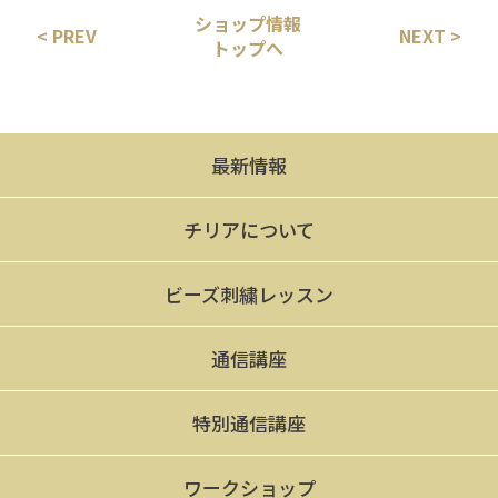
ショップ情報
< PREV
NEXT >
トップへ
最新情報
チリアについて
ビーズ刺繍レッスン
通信講座
特別通信講座
ワークショップ