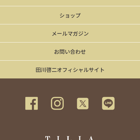
ショップ
メールマガジン
お問い合わせ
田川啓二オフィシャルサイト