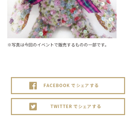
※写真は今回のイベントで販売するものの一部です。