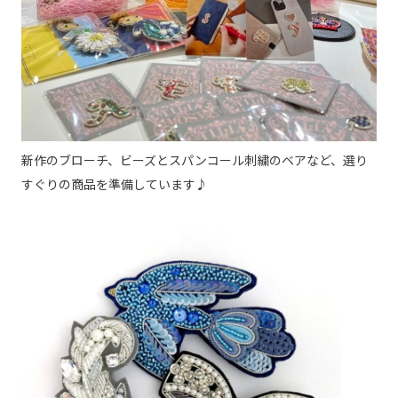
新作のブローチ、ビーズとスパンコール刺繍のベアなど、選り
すぐりの商品を準備しています♪