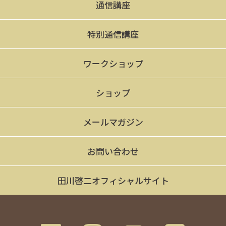
通信講座
特別通信講座
ワークショップ
ショップ
メールマガジン
お問い合わせ
田川啓二オフィシャルサイト