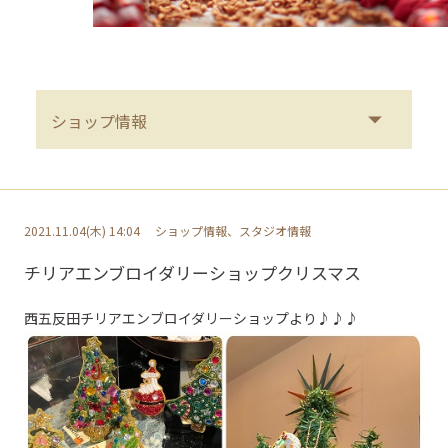
2021.11.04(木) 14:04
ショップ情報、スタジオ情報
チリアエンブロイダリーショップクリスマス
西五反田チリアエンブロイダリーショップより♪♪♪