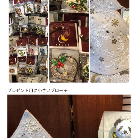
プレゼント用に小さいブローチ