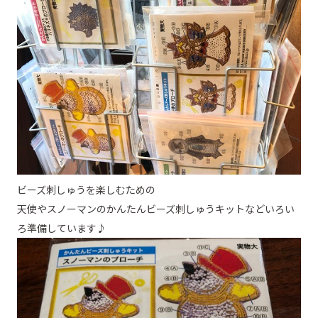
ビーズ刺しゅうを楽しむための
天使やスノーマンのかんたんビーズ刺しゅうキットなどいろい
ろ準備しています♪