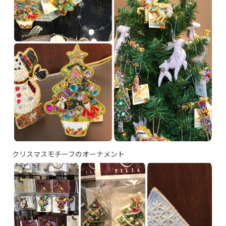
クリスマスモチーフのオーナメント