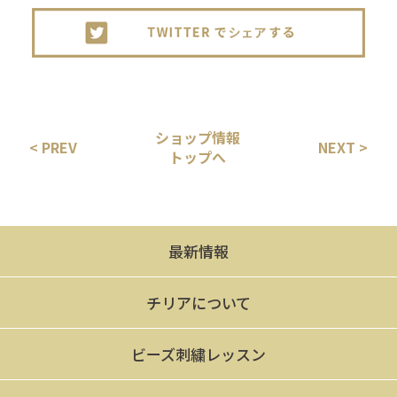
ショップ情報
< PREV
NEXT >
トップへ
最新情報
チリアについて
ビーズ刺繍レッスン