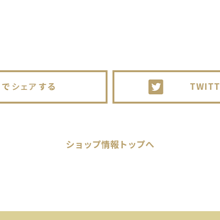
ショップ情報
トップへ