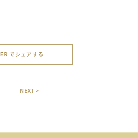
NEXT >