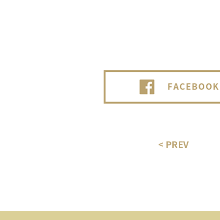
< PREV