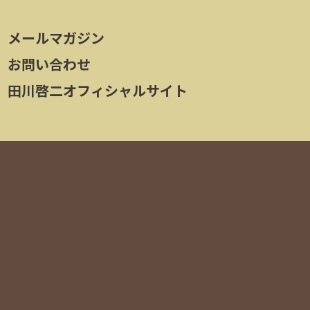
メールマガジン
お問い合わせ
田川啓二オフィシャルサイト