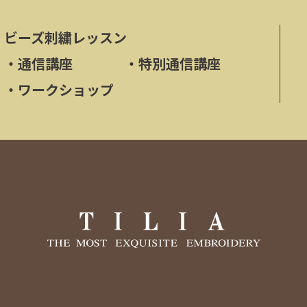
ビーズ刺繍レッスン
・
通信講座
・
特別通信講座
・
ワークショップ