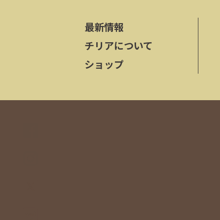
最新情報
チリアについて
ショップ