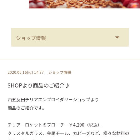
2020.06.16(火) 14:37
ショップ情報
SHOPより商品のご紹介♪
西五反田チリアエンブロイダリーショップより
商品のご紹介です。
チリア ロケットのブローチ ￥4,290（税込）
クリスタルガラス、金属モール、丸ビーズなど、様々な材料の