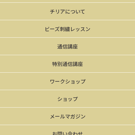
チリアについて
ビーズ刺繍レッスン
通信講座
特別通信講座
ワークショップ
ショップ
メールマガジン
お問い合わせ