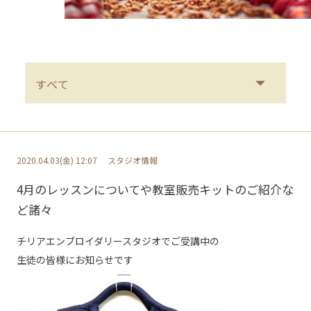
2020.04.03(金) 12:07
スタジオ情報
4月のレッスンについてや教室販売キットのご紹介な
ど諸々
チリアエンブロイダリースタジオでご受講中の
生徒の皆様にお知らせです