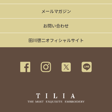
メールマガジン
お問い合わせ
田川啓二オフィシャルサイト