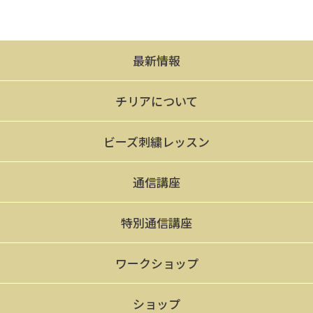
最新情報
チリアについて
ビーズ刺繍レッスン
通信講座
特別通信講座
ワークショップ
ショップ