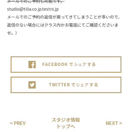
メールでのご予約も可能です。
studio@tilia.co.jp.testrs.jp
メールでのご予約の返信が戻ってきてしまうことが多いので、
返信のない場合にはクラス内かお電話にてご確認くださいま
せ。）
スタジオ情報
< PREV
NEXT >
トップへ