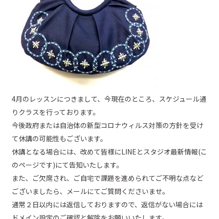
4月のレッスンにつきまして、今現在のところ、スケジュール通
りクラスを行っております。
今後政府または自治体の新型コロナウィルス対策の方針を受け
て休講の可能性もございます。
休講となる場合には、改めて皆様にLINEとスタジオ最新情報(こ
のページです)にて告知いたします。
また、ご欠席され、ご自宅で課題を進められてご不明な点など
ございましたら、メールにてご質問くださいませ。
通常２日以内には返信しておりますので、返信がない場合には
ドメイン設定のご確認と解除をお願いいたします。