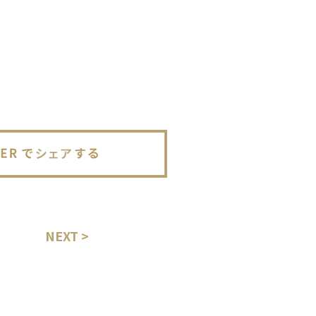
NEXT >