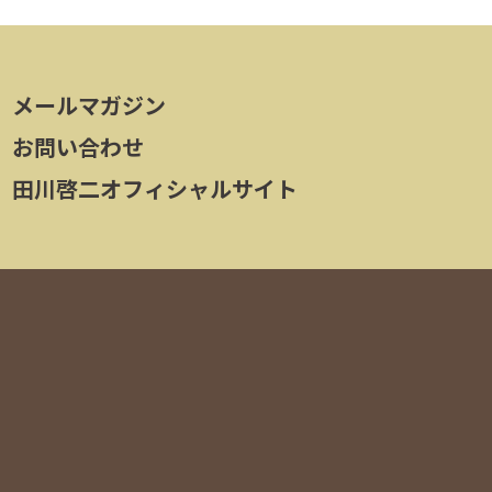
メールマガジン
お問い合わせ
田川啓二オフィシャルサイト