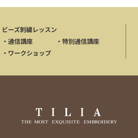
ビーズ刺繍レッスン
・
通信講座
・
特別通信講座
・
ワークショップ