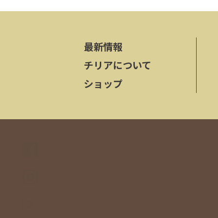
最新情報
チリアについて
ショップ