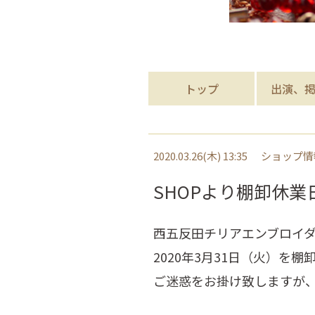
トップ
出演、
2020.03.26(木) 13:35
ショップ情
SHOPより棚卸休業
西五反田チリアエンブロイ
2020年3月31日（火）を
棚
ご迷惑をお掛け致しますが