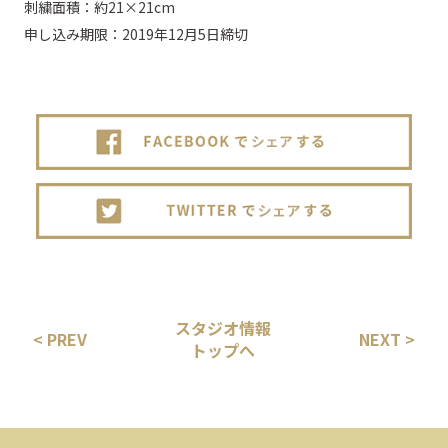
刺繍面積：約21×21cm
申し込み期限：2019年12月5日締切
スタジオ情報
< PREV
NEXT >
トップへ