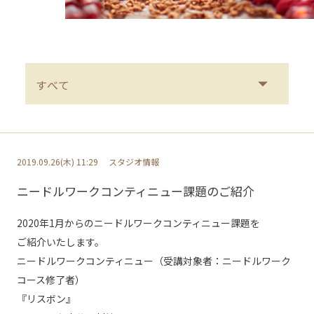
2019.09.26(木) 11:29
スタジオ情報
ニードルワークコンティニュー課題のご紹介
2020年1月からのニードルワークコンティニュー課題を
ご紹介いたします。
ニードルワークコンティニュー（受講対象者：ニードルワーク
コース修了者）
『リスボン』