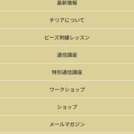
最新情報
チリアについて
ビーズ刺繍レッスン
通信講座
特別通信講座
ワークショップ
ショップ
メールマガジン