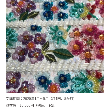
受講期間：2020年1月～5月（月1回、5か月）
教材費：16,500円（税込）予定