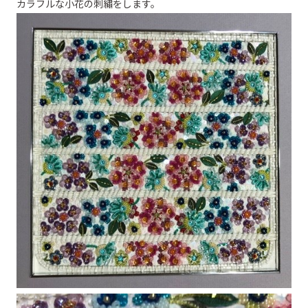
カラフルな小花の刺繡をします。