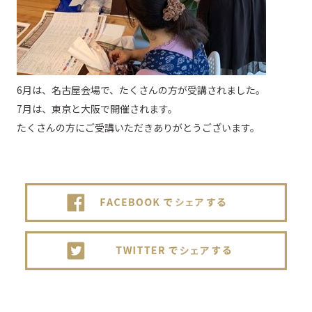
6月は、名古屋会場で、たくさんの方が受講されました。
7月は、東京と大阪で開催されます。
たくさんの方にご受講いただきありがとうございます。