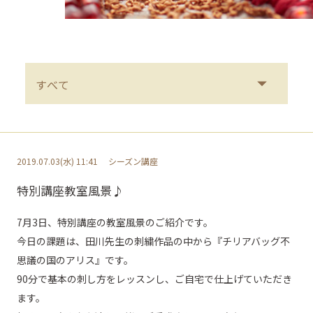
2019.07.03(水) 11:41
シーズン講座
特別講座教室風景♪
7月3日、特別講座の教室風景のご紹介です。
今日の課題は、田川先生の刺繍作品の中から『チリアバッグ不
思議の国のアリス』です。
90分で基本の刺し方をレッスンし、ご自宅で仕上げていただき
ます。