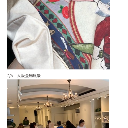
7/5 大阪会場風景