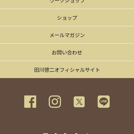
ワークショップ
ショップ
メールマガジン
お問い合わせ
田川啓二オフィシャルサイト