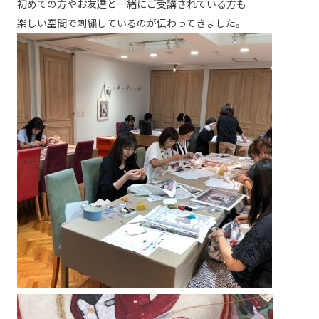
初めての方やお友達と一緒にご受講されている方も
楽しい空間で刺繍しているのが伝わってきました。